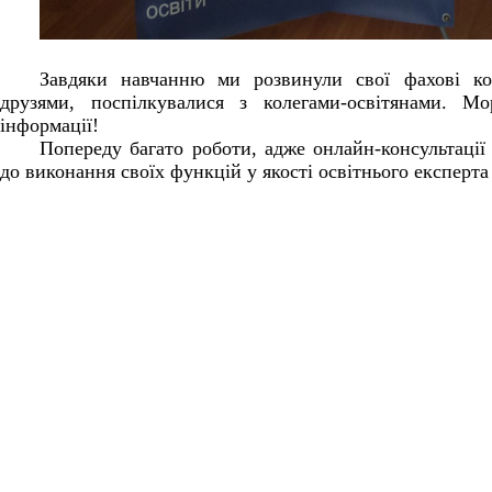
Завдяки навчанню ми розвинули свої фахові ком
друзями, поспілкувалися з колегами-освітянами. М
інформації!
Попереду багато роботи, адже онлайн-консультації 
до виконання своїх функцій у якості освітнього експерта 