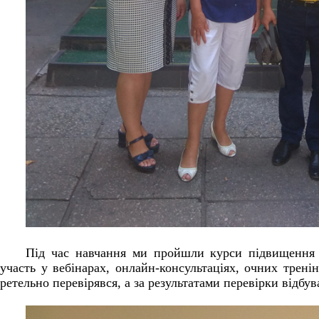
Під час навчання ми пройшли курси підвищення к
участь у вебінарах, онлайн-консультаціях, очних тренін
ретельно перевірявся, а за результатами перевірки відбув