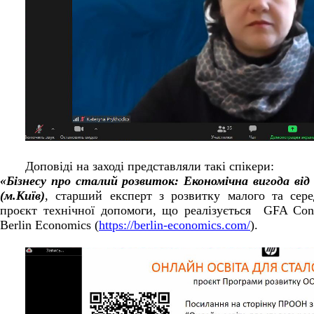
Доповіді на заході представляли такі спікери:
«Бізнесу про сталий розвиток: Економічна вигода 
(м.Київ)
, старший експерт з розвитку малого та сере
проєкт технічної допомоги, що реалізується GFA Cons
Berlin Economics (
https://berlin-economics.com/
).