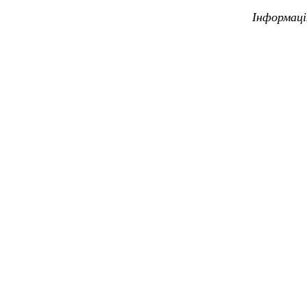
Інформаці