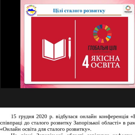
15 грудня 2020 р. відбулася онлайн конференція «В
співпраці до сталого розвитку Запорізької області» в р
«Онлайн освіта для сталого розвитку».