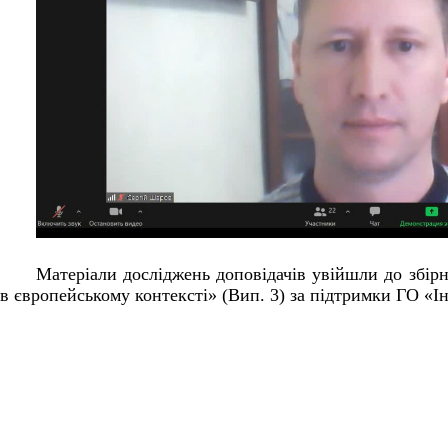
Матеріали досліджень доповідачів увійшли до збірн
в європейському контексті» (Вип. 3) за підтримки ГО «Ін