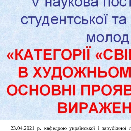
23.04.2021 р. кафедрою української і зарубіжної