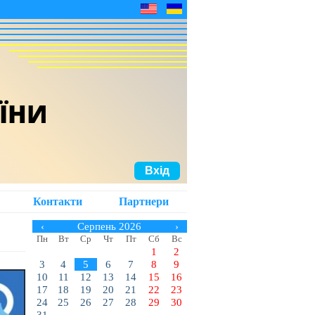
АЇНИ
Вхід
Контакти
Партнери
‹
Серпень 2026
›
Пн
Вт
Ср
Чт
Пт
Сб
Вс
1
2
3
4
5
6
7
8
9
10
11
12
13
14
15
16
17
18
19
20
21
22
23
24
25
26
27
28
29
30