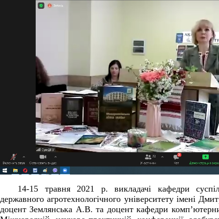
14-15 травня 2021 р. викладачі кафедри суспіл
державного агротехнологічного університету імені Дм
доцент Землянська А.В. та доцент кафедри комп’ютерн