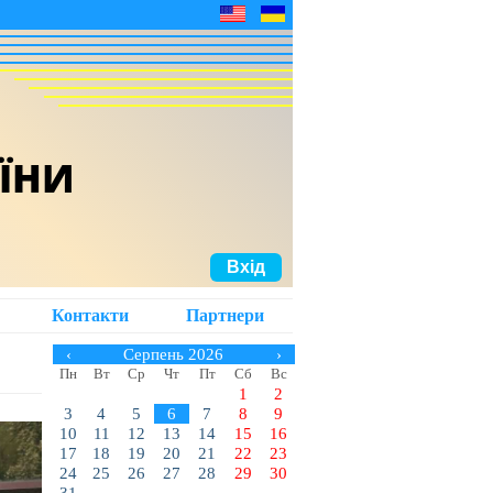
АЇНИ
Вхід
Контакти
Партнери
‹
Серпень 2026
›
Пн
Вт
Ср
Чт
Пт
Сб
Вс
1
2
3
4
5
6
7
8
9
10
11
12
13
14
15
16
17
18
19
20
21
22
23
24
25
26
27
28
29
30