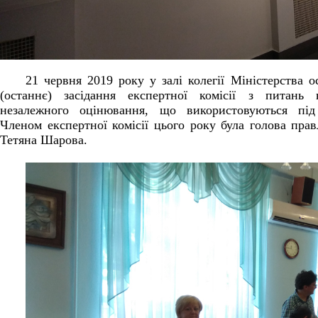
21 червня 2019 року у залі колегії Міністерства о
(останнє) засідання експертної комісії з питань 
незалежного оцінювання, що використовуються під
Членом експертної комісії цього року була голова прав
Тетяна Шарова.