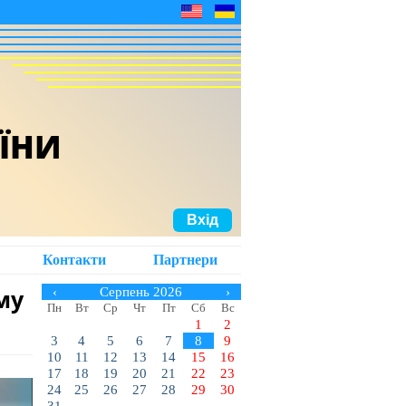
АЇНИ
Вхід
Контакти
Партнери
му
‹
Серпень 2026
›
Пн
Вт
Ср
Чт
Пт
Сб
Вс
1
2
3
4
5
6
7
8
9
10
11
12
13
14
15
16
17
18
19
20
21
22
23
24
25
26
27
28
29
30