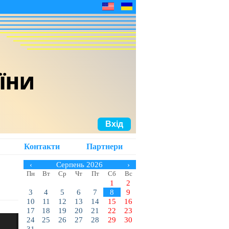
АЇНИ
Вхід
Контакти
Партнери
‹
Серпень 2026
›
Пн
Вт
Ср
Чт
Пт
Сб
Вс
1
2
3
4
5
6
7
8
9
10
11
12
13
14
15
16
17
18
19
20
21
22
23
24
25
26
27
28
29
30