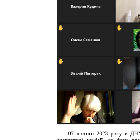
07 лютого 2023 року в ДНУ 