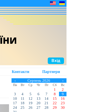
АЇНИ
Вхід
Контакти
Партнери
‹
Серпень 2026
›
Пн
Вт
Ср
Чт
Пт
Сб
Вс
1
2
3
4
5
6
7
8
9
10
11
12
13
14
15
16
17
18
19
20
21
22
23
24
25
26
27
28
29
30