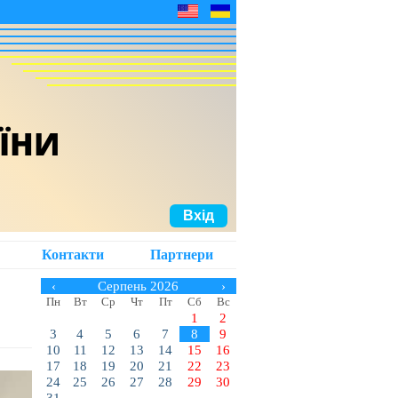
АЇНИ
Вхід
Контакти
Партнери
‹
Серпень 2026
›
Пн
Вт
Ср
Чт
Пт
Сб
Вс
1
2
3
4
5
6
7
8
9
10
11
12
13
14
15
16
17
18
19
20
21
22
23
24
25
26
27
28
29
30