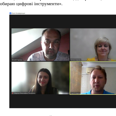
обираю цифрові інструменти».