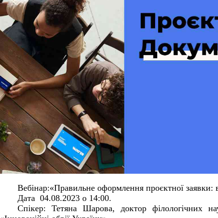
Вебінар:«Правильне оформлення проєктної заявки: 
Д
ата 04.08.2023 о 14:00.
Спікер: Тетяна Шарова, доктор філологічних на