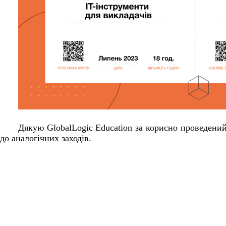
Дякую GlobalLogic Education за корисно проведений 
до аналогічних заходів.