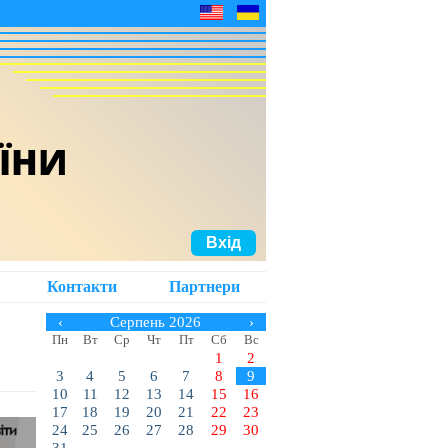
АЇНИ
Вхід
Контакти
Партнери
‹
Серпень 2026
›
Пн
Вт
Ср
Чт
Пт
Сб
Вс
1
2
3
4
5
6
7
8
9
10
11
12
13
14
15
16
17
18
19
20
21
22
23
24
25
26
27
28
29
30