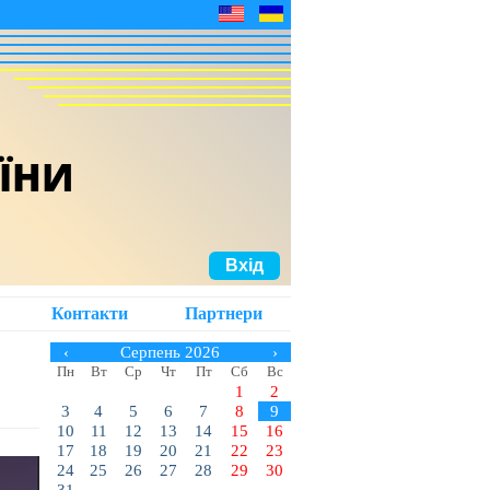
АЇНИ
Вхід
Контакти
Партнери
‹
Серпень 2026
›
Пн
Вт
Ср
Чт
Пт
Сб
Вс
1
2
3
4
5
6
7
8
9
10
11
12
13
14
15
16
17
18
19
20
21
22
23
24
25
26
27
28
29
30