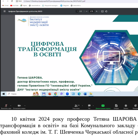
10 квітня 2024 року професор Тетяна ШАРОВА 
трансформація в освіті» на базі Комунального закладу
фаховий коледж ім. Т. Г. Шевченка Черкаської обласної р