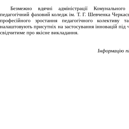
Безмежно вдячні адміністрації Комунального
педагогічний фаховий коледж ім. Т. Г. Шевченка Черкась
професійного зростання педагогічного колективу та
налаштовують присутніх на застосування інновацій під ч
свідчитиме про якісне викладання.
Інформацію 