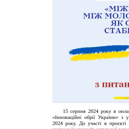
15 серпня 2024 року в онлай
«Інноваційні обрії України» з 
2024 року. До участі в проєкті