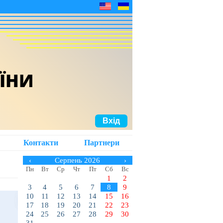
АЇНИ
Вхід
Контакти
Партнери
‹
Серпень 2026
›
Пн
Вт
Ср
Чт
Пт
Сб
Вс
1
2
3
4
5
6
7
8
9
10
11
12
13
14
15
16
17
18
19
20
21
22
23
24
25
26
27
28
29
30