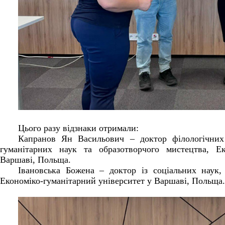
Цього разу відзнаки отримали:
Капранов Ян Васильович – доктор філологічних 
гуманітарних наук та образотворчого мистецтва, Ек
Варшаві, Польща.
Івановська Божена – доктор із соціальних наук,
Економіко-гуманітарний університет у Варшаві, Польща.