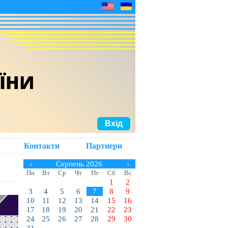
АЇНИ
Вхід
Контакти
Партнери
‹
Серпень 2026
›
Пн
Вт
Ср
Чт
Пт
Сб
Вс
1
2
3
4
5
6
7
8
9
10
11
12
13
14
15
16
17
18
19
20
21
22
23
24
25
26
27
28
29
30