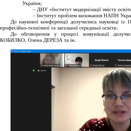
України;
– ДНУ «Інститут модернізації змісту освіт
– Інститут проблем виховання НАПН Укра
До наукової конференції долучились науковці із 18
професійно-технічної та загальної середньої освіти.
До обговорення у процесі комунікації долучи
КОБИЛКО, Олена ДЕРЕЗА та ін.