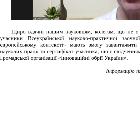
Щиро вдячні нашим науковцям, колегам, що не є 
учасники Всеукраїнської науково-практичної заочно
європейському контексті» мають змогу завантажити 
наукових праць та сертифікат учасника, що є свідчення
Громадської організації «Інноваційні обрії України».
Інформацію 